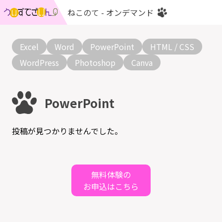
ねこのて - オンデマンド
Excel
Word
PowerPoint
HTML / CSS
WordPress
Photoshop
Canva
PowerPoint
投稿が見つかりませんでした。
無料体験の
お申込はこちら