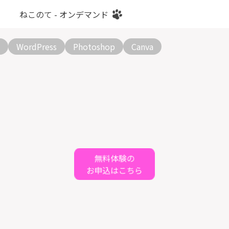
ねこのて - オンデマンド
WordPress
Photoshop
Canva
無料体験の
お申込はこちら