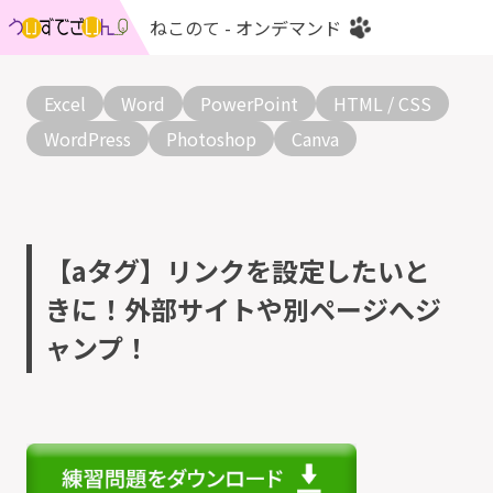
ねこのて - オンデマンド
Excel
Word
PowerPoint
HTML / CSS
WordPress
Photoshop
Canva
【aタグ】リンクを設定したいと
きに！外部サイトや別ページへジ
ャンプ！