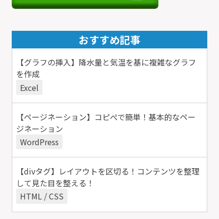
おすすめ記事
【グラフの挿入】降水量と気温を基に複雑なグラフ
を作成
Excel
【ページネーション】コピぺで簡単！基本的なペー
ジネーション
WordPress
【divタグ】レイアウトを区切る！コンテンツを整理
して見た目を整える！
HTML / CSS